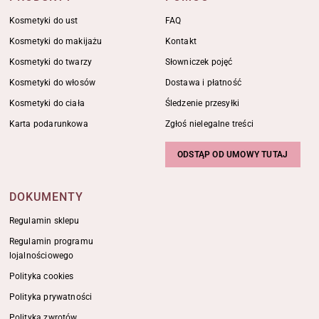
Kosmetyki do ust
FAQ
Kosmetyki do makijażu
Kontakt
Kosmetyki do twarzy
Słowniczek pojęć
Kosmetyki do włosów
Dostawa i płatność
Kosmetyki do ciała
Śledzenie przesyłki
Karta podarunkowa
Zgłoś nielegalne treści
ODSTĄP OD UMOWY TUTAJ
DOKUMENTY
Regulamin sklepu
Regulamin programu
lojalnościowego
Polityka cookies
Polityka prywatności
Polityka zwrotów