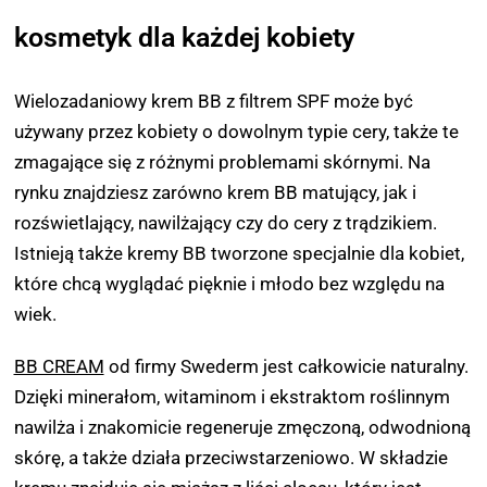
kosmetyk dla każdej kobiety
Wielozadaniowy krem BB z filtrem SPF może być
używany przez kobiety o dowolnym typie cery, także te
zmagające się z różnymi problemami skórnymi. Na
rynku znajdziesz zarówno krem BB matujący, jak i
rozświetlający, nawilżający czy do cery z trądzikiem.
Istnieją także kremy BB tworzone specjalnie dla kobiet,
które chcą wyglądać pięknie i młodo bez względu na
wiek.
BB CREAM
od firmy Swederm jest całkowicie naturalny.
Dzięki minerałom, witaminom i ekstraktom roślinnym
nawilża i znakomicie regeneruje zmęczoną, odwodnioną
skórę, a także działa przeciwstarzeniowo. W składzie