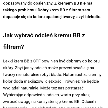
dopasowany do opalenizny.
Z kremem BB nie ma
takiego problemu! Dobry krem BB z filtrem sam
dopasuje się do koloru opalonej twarzy, szyi i dekoltu.
Jak wybrać odcień kremu BB z
filtrem?
Lekki krem BB z SPF
powinien być dobrany do koloru
skóry. Zbyt jasny odcień może prezentować się na
twarzy nienaturalnie i zbyt blado. Natomiast za ciemny
kolor doda makijażowi ciężkości i również nie będzie
wyglądał naturalnie. Może też nas postarzać.
Wybierając odpowiedni odcień, warto przy okazji
zwrócić uwagę na konsystencję kremu BB. Odcień i