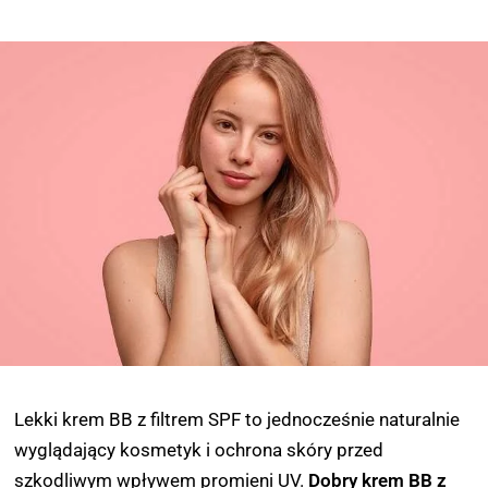
Lekki krem BB z filtrem SPF to jednocześnie naturalnie
wyglądający kosmetyk i ochrona skóry przed
szkodliwym wpływem promieni UV.
Dobry krem BB z