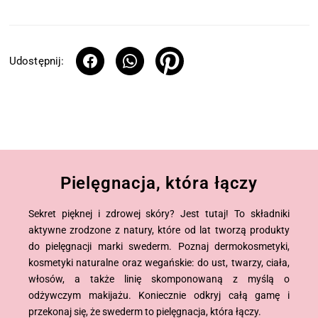
Udostępnij:
Pielęgnacja, która łączy
Sekret pięknej i zdrowej skóry? Jest tutaj! To składniki
aktywne zrodzone z natury, które od lat tworzą produkty
do pielęgnacji marki swederm. Poznaj dermokosmetyki,
kosmetyki naturalne oraz wegańskie: do ust, twarzy, ciała,
włosów, a także linię skomponowaną z myślą o
odżywczym makijażu. Koniecznie odkryj całą gamę i
przekonaj się, że swederm to pielęgnacja, która łączy.