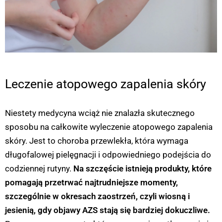
Leczenie atopowego zapalenia skóry
Niestety medycyna wciąż nie znalazła skutecznego
sposobu na całkowite wyleczenie atopowego zapalenia
skóry. Jest to choroba przewlekła, która wymaga
długofalowej pielęgnacji i odpowiedniego podejścia do
codziennej rutyny.
Na szczęście istnieją produkty, które
pomagają przetrwać najtrudniejsze momenty,
szczególnie w okresach zaostrzeń, czyli wiosną i
jesienią, gdy objawy AZS stają się bardziej dokuczliwe.