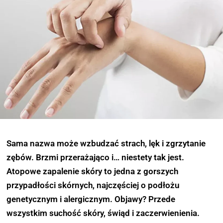
Sama nazwa może wzbudzać strach, lęk i zgrzytanie
zębów. Brzmi przerażająco i… niestety tak jest.
Atopowe zapalenie skóry to jedna z gorszych
przypadłości skórnych, najczęściej o podłożu
genetycznym i alergicznym. Objawy? Przede
wszystkim suchość skóry, świąd i zaczerwienienia.