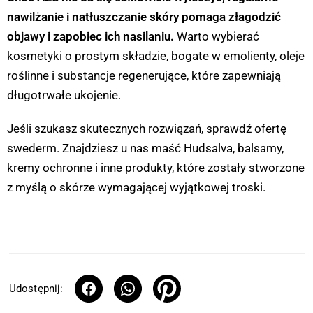
nawilżanie i natłuszczanie skóry pomaga złagodzić
objawy i zapobiec ich nasilaniu.
Warto wybierać
kosmetyki o prostym składzie, bogate w emolienty, oleje
roślinne i substancje regenerujące, które zapewniają
długotrwałe ukojenie.
Jeśli szukasz skutecznych rozwiązań, sprawdź ofertę
swederm. Znajdziesz u nas maść Hudsalva, balsamy,
kremy ochronne i inne produkty, które zostały stworzone
z myślą o skórze wymagającej wyjątkowej troski.
Udostępnij: