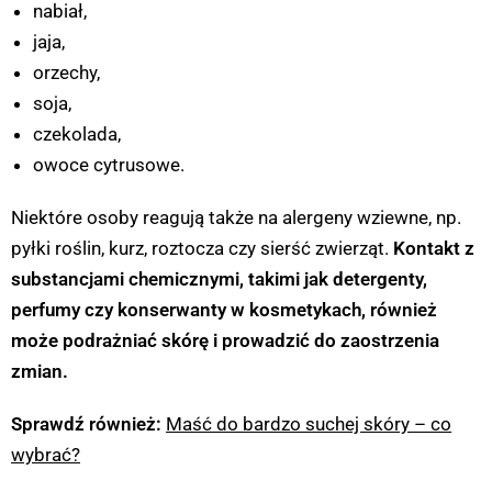
nabiał,
jaja,
orzechy,
soja,
czekolada,
owoce cytrusowe.
Niektóre osoby reagują także na alergeny wziewne, np.
pyłki roślin, kurz, roztocza czy sierść zwierząt.
Kontakt z
substancjami chemicznymi, takimi jak detergenty,
perfumy czy konserwanty w kosmetykach, również
może podrażniać skórę i prowadzić do zaostrzenia
zmian.
Sprawdź również:
Maść do bardzo suchej skóry – co
wybrać?