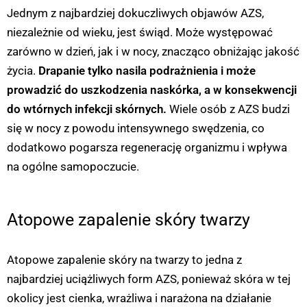
Jednym z najbardziej dokuczliwych objawów AZS,
niezależnie od wieku, jest świąd. Może występować
zarówno w dzień, jak i w nocy, znacząco obniżając jakość
życia.
Drapanie tylko nasila podrażnienia i może
prowadzić do uszkodzenia naskórka, a w konsekwencji
do wtórnych infekcji skórnych.
Wiele osób z AZS budzi
się w nocy z powodu intensywnego swędzenia, co
dodatkowo pogarsza regenerację organizmu i wpływa
na ogólne samopoczucie.
Atopowe zapalenie skóry twarzy
Atopowe zapalenie skóry na twarzy to jedna z
najbardziej uciążliwych form AZS, ponieważ skóra w tej
okolicy jest cienka, wrażliwa i narażona na działanie