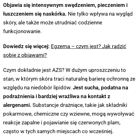
Objawia się intensywnym swędzeniem, pieczeniem i
łuszczeniem się naskórka.
Nie tylko wpływa na wygląd
skóry, ale także może utrudniać codzienne
funkcjonowanie.
Dowiedz się więcej:
Egzema – czym jest? Jak radzić
sobie z objawami?
Czym dokładnie jest AZS? W dużym uproszczeniu to
stan, w którym skóra traci naturalną barierę ochronną ze
względu na niedobór lipidów.
Jest sucha, podatna na
podrażnienia i bardziej wrażliwa na kontakt z
alergenami.
Substancje drażniące, takie jak składniki
pokarmowe, chemiczne czy wziewne, mogą wywoływać
reakcje zapalne i pojawianie się czerwonych plam,
często w tych samych miejscach co wcześniej.