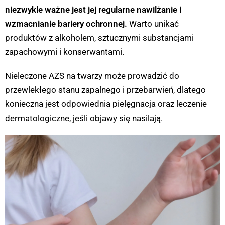
niezwykle ważne jest jej regularne nawilżanie i
wzmacnianie bariery ochronnej.
Warto unikać
produktów z alkoholem, sztucznymi substancjami
zapachowymi i konserwantami.
Nieleczone AZS na twarzy może prowadzić do
przewlekłego stanu zapalnego i przebarwień, dlatego
konieczna jest odpowiednia pielęgnacja oraz leczenie
dermatologiczne, jeśli objawy się nasilają.