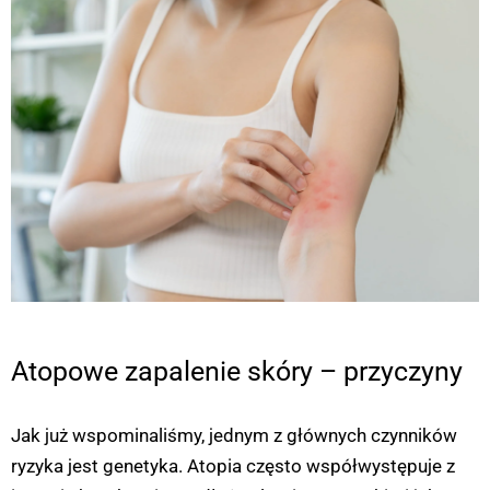
Atopowe zapalenie skóry – przyczyny
Jak już wspominaliśmy, jednym z głównych czynników
ryzyka jest genetyka. Atopia często współwystępuje z