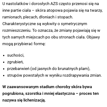
U nastolatków i dorosłych AZS często przenosi się na
inne partie ciała – skóra atopowa pojawia się na twarzy,
ramionach, plecach, dłoniach i stopach.
Charakterystyczne są wykwity o symetrycznym
rozmieszczeniu. To oznacza, że zmiany pojawiają się w
tych samych miejscach po obu stronach ciała. Objawy
mogą przybierać formę:
suchości,
zgrubień,
przebarwień (od jasnych do brunatnych plam),
strupów powstałych w wyniku rozdrapywania zmian.
W zaawansowanym stadium choroby skóra bywa
pogrubiona, szorstka i mniej elastyczna – proces ten
nazywa się lichenizacją.