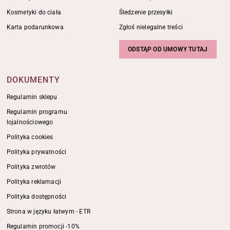
Kosmetyki do ciała
Śledzenie przesyłki
Karta podarunkowa
Zgłoś nielegalne treści
ODSTĄP OD UMOWY TUTAJ
DOKUMENTY
Regulamin sklepu
Regulamin programu
lojalnościowego
Polityka cookies
Polityka prywatności
Polityka zwrotów
Polityka reklamacji
Polityka dostępności
Strona w języku łatwym - ETR
Regulamin promocji -10%