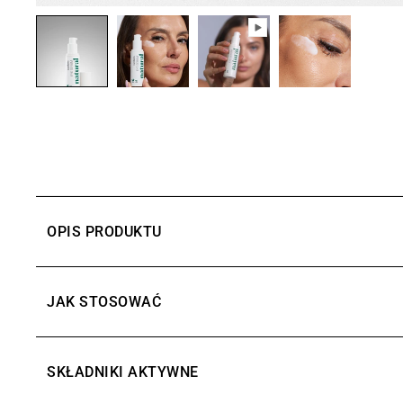
OPIS PRODUKTU
JAK STOSOWAĆ
SKŁADNIKI AKTYWNE