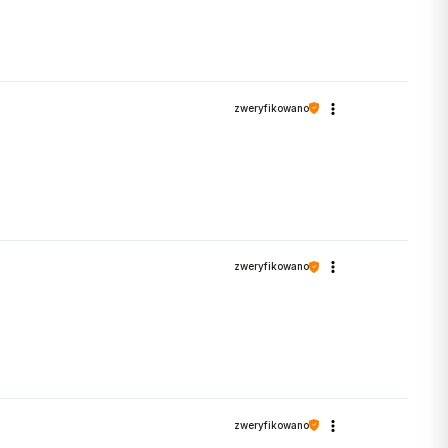
zweryfikowano
zweryfikowano
zweryfikowano